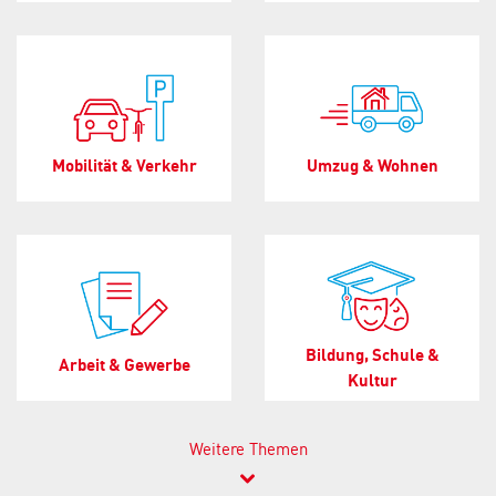
Mobilität & Verkehr
Umzug & Wohnen
Bildung, Schule &
Arbeit & Gewerbe
Kultur
Weitere Themen