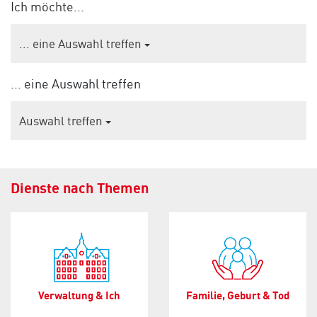
Ich möchte...
... eine Auswahl treffen
... eine Auswahl treffen
Auswahl treffen
Dienste nach Themen
Verwaltung & Ich
Familie, Geburt & Tod