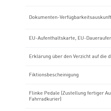
Dokumenten-Verfügbarkeitsauskunf
EU-Aufenthaltskarte, EU-Daueraufen
Erklärung über den Verzicht auf die 
Fiktionsbescheinigung
Flinke Pedale (Zustellung fertiger 
Fahrradkurier)