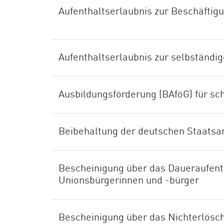
Aufenthaltserlaubnis zur Beschäftig
Aufenthaltserlaubnis zur selbständig
Ausbildungsförderung (BAföG) für sc
Beibehaltung der deutschen Staatsa
Bescheinigung über das Daueraufenth
Unionsbürgerinnen und -bürger
Bescheinigung über das Nichterlösch