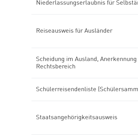
Niederlassungserlaubnis für Selbstä
Reiseausweis für Ausländer
Scheidung im Ausland, Anerkennung 
Rechtsbereich
Schülerreisendenliste (Schülersamme
Staatsangehörigkeitsausweis