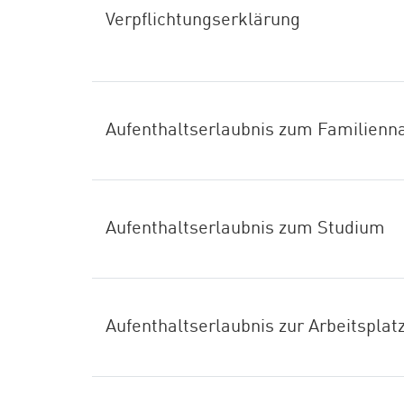
Verpflichtungserklärung
Aufenthaltserlaubnis zum Familienn
Aufenthaltserlaubnis zum Studium
Aufenthaltserlaubnis zur Arbeitspl