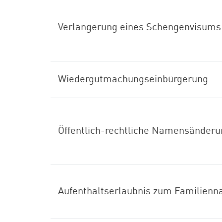
Verlängerung eines Schengenvisums
Wiedergutmachungseinbürgerung
Öffentlich-rechtliche Namensänderu
Aufenthaltserlaubnis zum Familienn