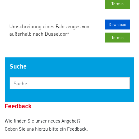
Termin
Download
Umschreibung eines Fahrzeuges von
außerhalb nach Düsseldorf
Termin
Suche
Feedback
Wie finden Sie unser neues Angebot?
Geben Sie uns hierzu bitte ein Feedback.