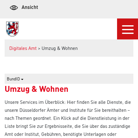
Ansicht
Navi
Digitales Amt
> Umzug & Wohnen
BundID
Umzug & Wohnen
Unsere Services im Überblick: Hier finden Sie alle Dienste, die
unsere Düsseldorfer Ämter und Institute für Sie bereithalten –
nach Themen geordnet. Ein Klick auf die Dienstleistung in der
Liste bringt Sie zur Ergebnisseite, die Sie über das zuständige
Amt oder Institut, Gebühren, benötigte Unterlagen oder