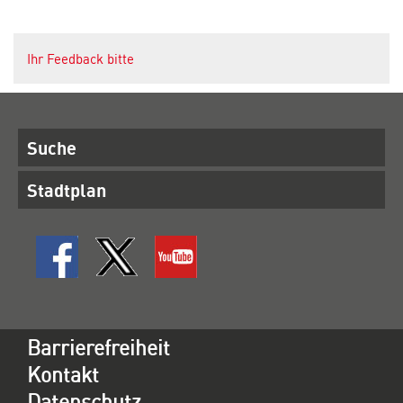
Ihr Feedback bitte
Suche
Stadtplan
Barrierefreiheit
Kontakt
Datenschutz