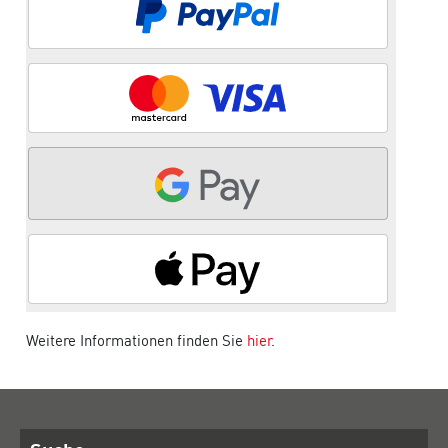
Weitere Informationen finden Sie
hier
.