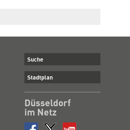
Suche
Stadtplan
Düsseldorf
im Netz