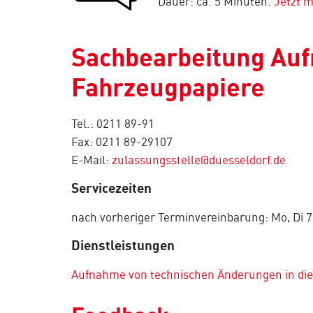
Dauer: ca. 5 Minuten.
Jetzt 
Sachbearbeitung Auf
Fahrzeugpapiere
Tel.: 0211 89-91
Fax: 0211 89-29107
E-Mail:
zulassungsstelle@duesseldorf.de
Servicezeiten
nach vorheriger Terminvereinbarung: Mo, Di 7
Dienstleistungen
Aufnahme von technischen Änderungen in die