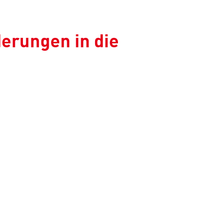
erungen in die