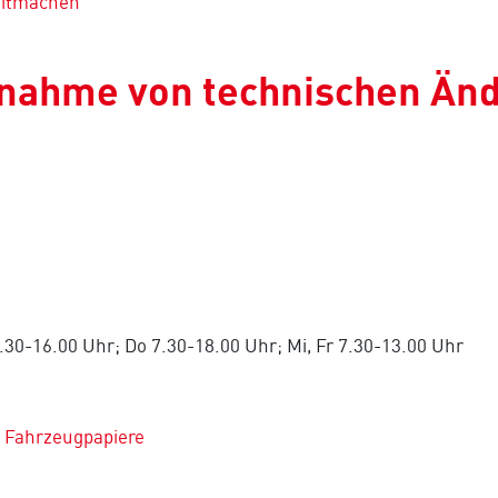
mitmachen
nahme von technischen Änd
.30-16.00 Uhr; Do 7.30-18.00 Uhr; Mi, Fr 7.30-13.00 Uhr
 Fahrzeugpapiere