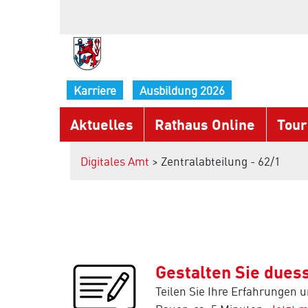
Karriere
Ausbildung 2026
Aktuelles
Rathaus Online
Tour
Digitales Amt
> Zentralabteilung - 62/1
Gestalten Sie duess
Teilen Sie Ihre Erfahrungen 