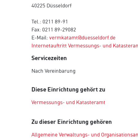
40225 Düsseldorf
Tel.: 0211 89-91
Fax: 0211 89-29082
E-Mail:
vermkatamt@duesseldorf.de
Internetauftritt Vermessungs- und Katastera
Servicezeiten
Nach Vereinbarung
Diese Einrichtung gehört zu
Vermessungs- und Katasteramt
Zu dieser Einrichtung gehören
Allgemeine Verwaltungs- und Organisationsa