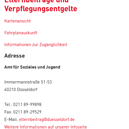
Verpflegungsentgelte
Kartenansicht
Fahrplanauskunft
Informationen zur Zugänglichkeit
Adresse
Amt für Soziales und Jugend
Immermannstraße 51-53
40210 Düsseldorf
Tel.: 0211 89-99898
Fax: 0211 89-29529
E-Mail:
elternbeitrag@duesseldorf.de
Weitere Informationen auf unserer Infoseite