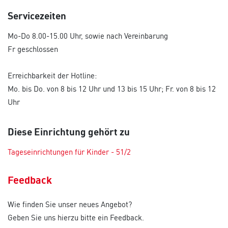
Servicezeiten
Mo-Do 8.00-15.00 Uhr, sowie nach Vereinbarung
Fr geschlossen
Erreichbarkeit der Hotline:
Mo. bis Do. von 8 bis 12 Uhr und 13 bis 15 Uhr; Fr. von 8 bis 12
Uhr
Diese Einrichtung gehört zu
Tageseinrichtungen für Kinder - 51/2
Feedback
Wie finden Sie unser neues Angebot?
Geben Sie uns hierzu bitte ein Feedback.