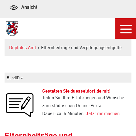
Ansicht
Navi
Digitales Amt
> Elternbeiträge und Verpflegungsentgelte
BundID
Gestalten Sie duesseldorf.de mit!
Teilen Sie Ihre Erfahrungen und Wünsche
zum städtischen Online-Portal.
Dauer: ca. 5 Minuten.
Jetzt mitmachen
Elternbeiträge und