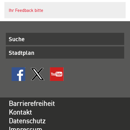
Ihr Feedback bitte
Suche
Stadtplan
Barrierefreiheit
Kontakt
Datenschutz
Impressum