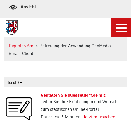
Ansicht
Navi
Digitales Amt
> Betreuung der Anwendung GeoMedia
Smart Client
BundID
Gestalten Sie duesseldorf.de mit!
Teilen Sie Ihre Erfahrungen und Wünsche
zum städtischen Online-Portal.
Dauer: ca. 5 Minuten.
Jetzt mitmachen