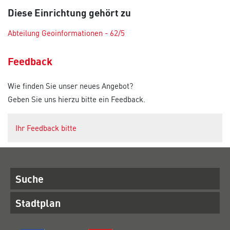
Diese Einrichtung gehört zu
Abteilung Geoinformationen - 62/5
Feedback
Wie finden Sie unser neues Angebot?
Geben Sie uns hierzu bitte ein Feedback.
Ihr Feedback bitte
Suche
Stadtplan