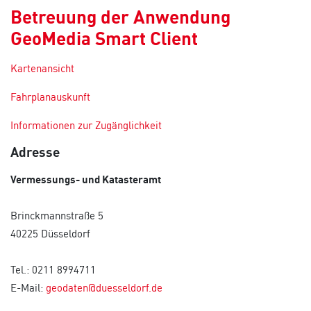
Betreuung der Anwendung
GeoMedia Smart Client
Kartenansicht
Fahrplanauskunft
Informationen zur Zugänglichkeit
Adresse
Vermessungs- und Katasteramt
Brinckmannstraße 5
40225 Düsseldorf
Tel.: 0211 8994711
E-Mail:
geodaten@duesseldorf.de