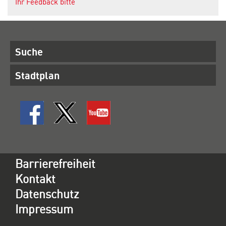
Ihr Feedback bitte
Suche
Stadtplan
Barrierefreiheit
Kontakt
Datenschutz
Impressum