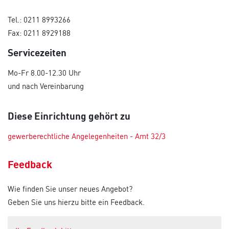
Tel.: 0211 8993266
Fax: 0211 8929188
Servicezeiten
Mo-Fr 8.00-12.30 Uhr
und nach Vereinbarung
Diese Einrichtung gehört zu
gewerberechtliche Angelegenheiten - Amt 32/3
Feedback
Wie finden Sie unser neues Angebot?
Geben Sie uns hierzu bitte ein Feedback.