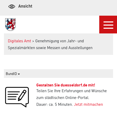
Ansicht
Navi
Digitales Amt
> Genehmigung von Jahr- und
Spezialmärkten sowie Messen und Ausstellungen
BundID
Gestalten Sie duesseldorf.de mit!
Teilen Sie Ihre Erfahrungen und Wünsche
zum städtischen Online-Portal.
Dauer: ca. 5 Minuten.
Jetzt mitmachen