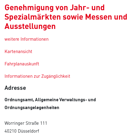
Genehmigung von Jahr- und
Spezialmärkten sowie Messen und
Ausstellungen
weitere Informationen
Kartenansicht
Fahrplanauskunft
Informationen zur Zugänglichkeit
Adresse
Ordnungsamt, Allgemeine Verwaltungs- und
Ordnungsangelegenheiten
Worringer Straße 111
40210 Düsseldorf