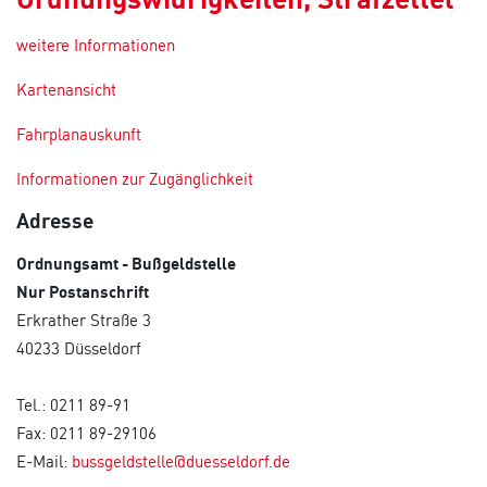
weitere Informationen
Kartenansicht
Fahrplanauskunft
Informationen zur Zugänglichkeit
Adresse
Ordnungsamt - Bußgeldstelle
Nur Postanschrift
Erkrather Straße 3
40233 Düsseldorf
Tel.: 0211 89-91
Fax: 0211 89-29106
E-Mail:
bussgeldstelle@duesseldorf.de