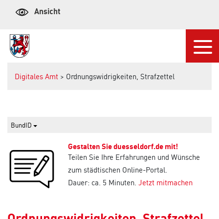
Ansicht
Navi
Digitales Amt
> Ordnungswidrigkeiten, Strafzettel
BundID
Gestalten Sie duesseldorf.de mit!
Teilen Sie Ihre Erfahrungen und Wünsche
zum städtischen Online-Portal.
Dauer: ca. 5 Minuten.
Jetzt mitmachen
Ordnungswidrigkeiten, Strafzettel