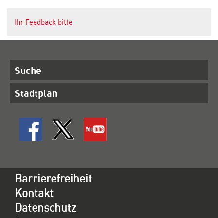
Ihr Feedback bitte
Suche
Stadtplan
Barrierefreiheit
Kontakt
Datenschutz