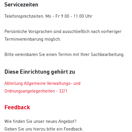
Servicezeiten
Telefonsprechzeiten: Mo - Fr 9.00 - 11.00 Uhr
Persönliche Vorsprachen sind ausschließlich nach vorheriger
Terminvereinbarung möglich.
Bitte vereinbaren Sie einen Termin mit Ihrer Sachbearbeitung.
Diese Einrichtung gehört zu
Abteilung Allgemeine Verwaltungs- und
Ordnungsangelegenheiten - 32/1
Feedback
Wie finden Sie unser neues Angebot?
Geben Sie uns hierzu bitte ein Feedback.