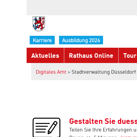
Karriere
Ausbildung 2026
Aktuelles
Rathaus Online
Tour
Digitales Amt
> Stadtverwaltung Düsseldorf 
Gestalten Sie duess
Teilen Sie Ihre Erfahrungen 