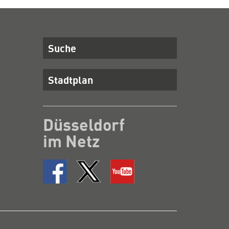
Suche
Stadtplan
Düsseldorf
im Netz