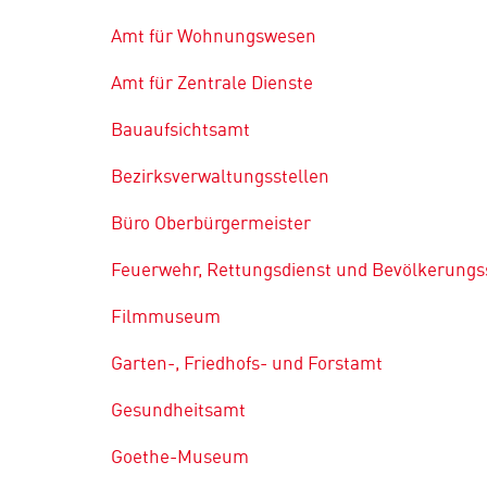
Amt für Wohnungswesen
Amt für Zentrale Dienste
Bauaufsichtsamt
Bezirksverwaltungsstellen
Büro Oberbürgermeister
Feuerwehr, Rettungsdienst und Bevölkerungs
Filmmuseum
Garten-, Friedhofs- und Forstamt
Gesundheitsamt
Goethe-Museum