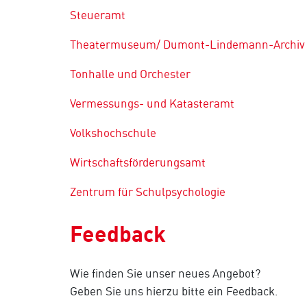
Steueramt
Theatermuseum/ Dumont-Lindemann-Archiv
Tonhalle und Orchester
Vermessungs- und Katasteramt
Volkshochschule
Wirtschaftsförderungsamt
Zentrum für Schulpsychologie
Feedback
Wie finden Sie unser neues Angebot?
Geben Sie uns hierzu bitte ein Feedback.