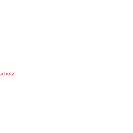
schutz