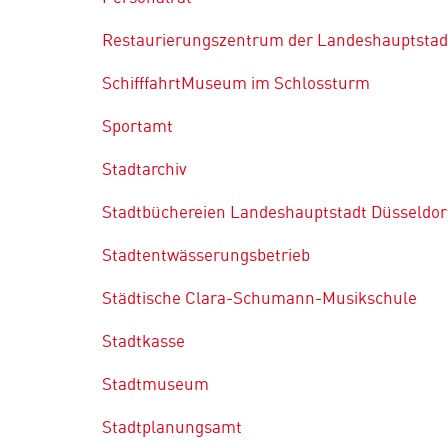
Restaurierungszentrum der Landeshauptstad
SchifffahrtMuseum im Schlossturm
Sportamt
Stadtarchiv
Stadtbüchereien Landeshauptstadt Düsseldor
Stadtentwässerungsbetrieb
Städtische Clara-Schumann-Musikschule
Stadtkasse
Stadtmuseum
Stadtplanungsamt