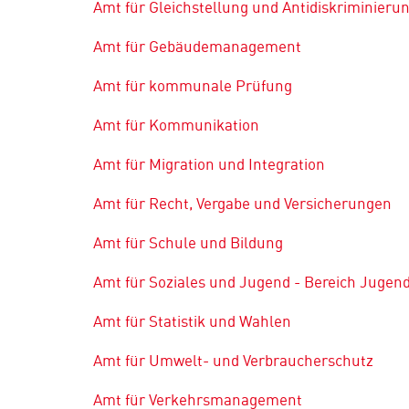
Amt für Gleichstellung und Antidiskriminieru
Amt für Gebäudemanagement
Amt für kommunale Prüfung
Amt für Kommunikation
Amt für Migration und Integration
Amt für Recht, Vergabe und Versicherungen
Amt für Schule und Bildung
Amt für Soziales und Jugend - Bereich Jugen
Amt für Statistik und Wahlen
Amt für Umwelt- und Verbraucherschutz
Amt für Verkehrsmanagement