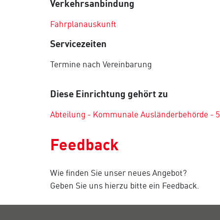
Verkehrsanbindung
Fahrplanauskunft
Servicezeiten
Termine nach Vereinbarung
Diese Einrichtung gehört zu
Abteilung - Kommunale Ausländerbehörde - 5
Feedback
Wie finden Sie unser neues Angebot?
Geben Sie uns hierzu bitte ein Feedback.