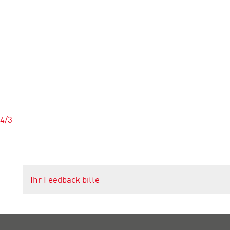
4/3
Ihr Feedback bitte