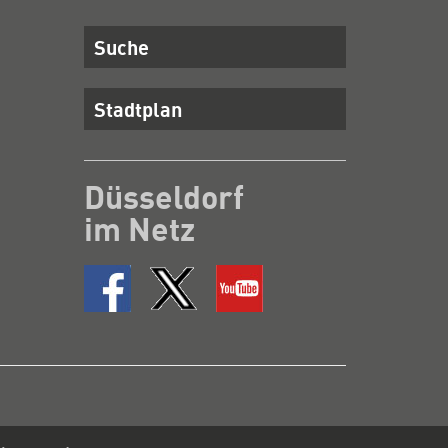
Suche
Stadtplan
Düsseldorf
im Netz