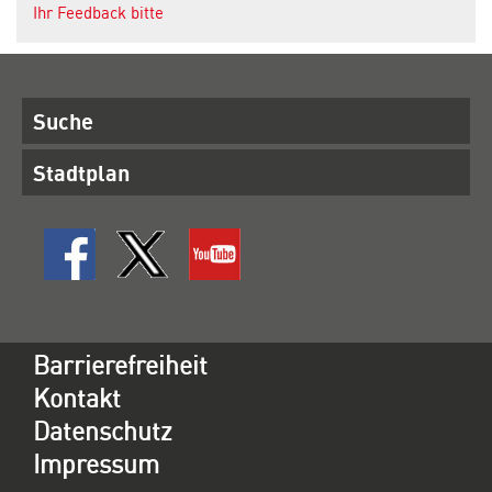
Ihr Feedback bitte
Suche
Stadtplan
Barrierefreiheit
Kontakt
Datenschutz
Impressum