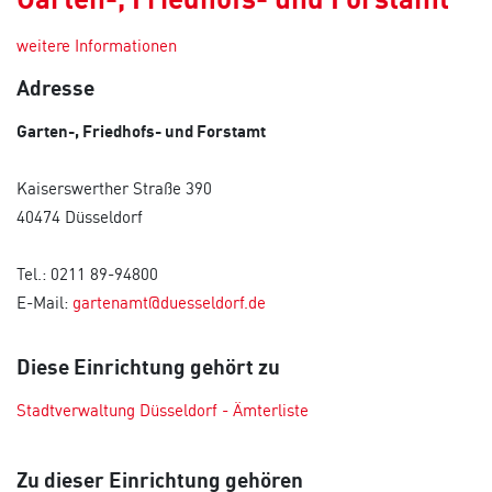
weitere Informationen
Adresse
Garten-, Friedhofs- und Forstamt
Kaiserswerther Straße 390
40474 Düsseldorf
Tel.: 0211 89-94800
E-Mail:
gartenamt@duesseldorf.de
Diese Einrichtung gehört zu
Stadtverwaltung Düsseldorf - Ämterliste
Zu dieser Einrichtung gehören