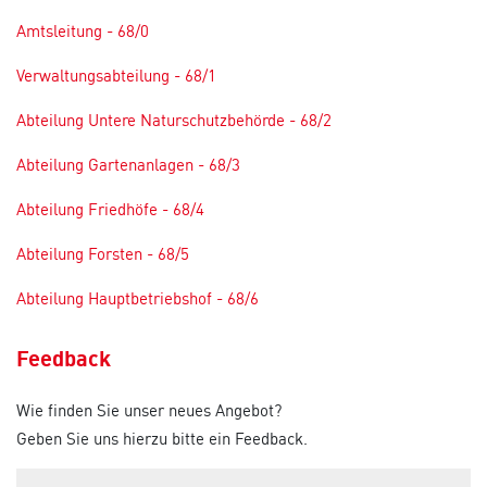
Amtsleitung - 68/0
Verwaltungsabteilung - 68/1
Abteilung Untere Naturschutzbehörde - 68/2
Abteilung Gartenanlagen - 68/3
Abteilung Friedhöfe - 68/4
Abteilung Forsten - 68/5
Abteilung Hauptbetriebshof - 68/6
Feedback
Wie finden Sie unser neues Angebot?
Geben Sie uns hierzu bitte ein Feedback.