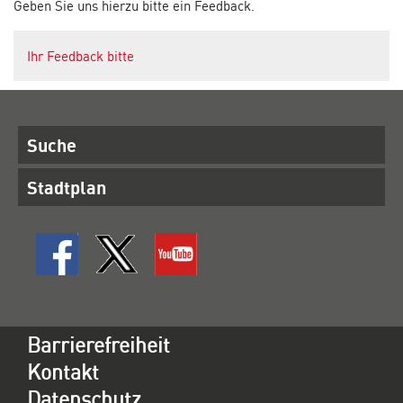
Geben Sie uns hierzu bitte ein Feedback.
Ihr Feedback bitte
Suche
Stadtplan
Barrierefreiheit
Kontakt
Datenschutz