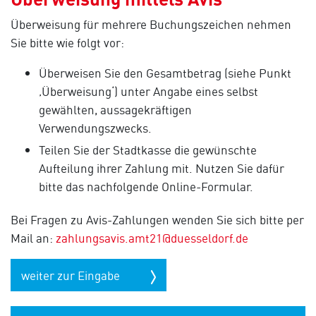
Überweisung für mehrere Buchungszeichen nehmen
Sie bitte wie folgt vor:
Überweisen Sie den Gesamtbetrag (siehe Punkt
‚Überweisung‘) unter Angabe eines selbst
gewählten, aussagekräftigen
Verwendungszwecks.
Teilen Sie der Stadtkasse die gewünschte
Aufteilung ihrer Zahlung mit. Nutzen Sie dafür
bitte das nachfolgende Online-Formular.
Bei Fragen zu Avis-Zahlungen wenden Sie sich bitte per
Mail an:
zahlungsavis.amt21@duesseldorf.de
weiter zur Eingabe