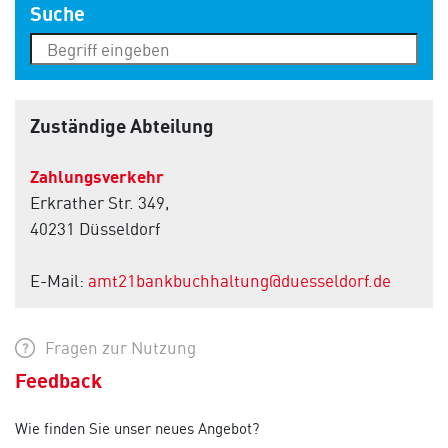
Suche
Zuständige Abteilung
Zahlungsverkehr
Erkrather Str. 349,
40231 Düsseldorf
E-Mail:
amt21bankbuchhaltung@duesseldorf.de
Fragen zur Nutzung
Feedback
Wie finden Sie unser neues Angebot?