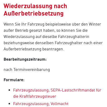
Wiederzulassung nach
Außerbetriebsetzung
Wenn Sie Ihr Fahrzeug beispielsweise über den Winter
außer Betrieb gesetzt haben, so können Sie die
Wiederzulassung auf dieselbe Fahrzeughalterin
beziehungsweise denselben Fahrzeughalter nach einer
Außerbetriebsetzung beantragen.
Bearbeitungszeitraum:
nach Terminvereinbarung
Formulare:
Fahrzeugzulassung; SEPA-Lastschriftmandat für
die Kraftfahrzeugsteuer
Fahrzeugzulassung; Vollmacht