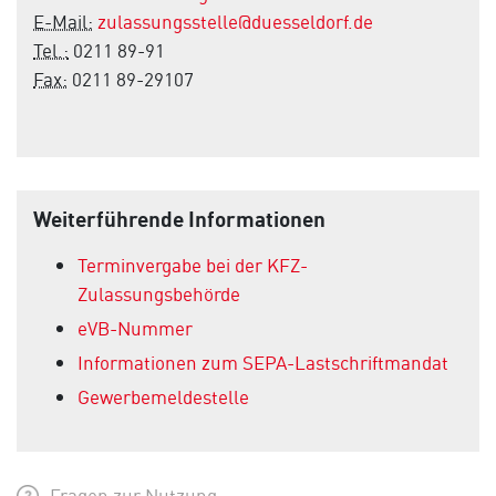
E-Mail:
zulassungsstelle@duesseldorf.de
Tel.:
0211 89-91
Fax:
0211 89-29107
Weiterführende Informationen
Terminvergabe bei der KFZ-
Zulassungsbehörde
eVB-Nummer
Informationen zum SEPA-Lastschriftmandat
Gewerbemeldestelle
Fragen zur Nutzung