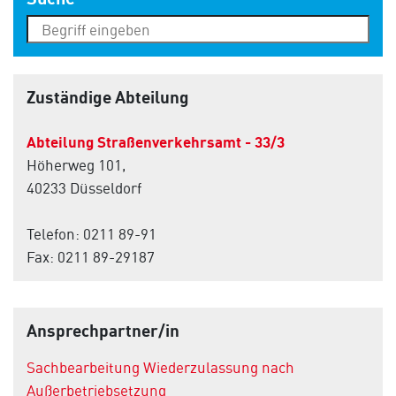
Zuständige Abteilung
Abteilung Straßenverkehrsamt - 33/3
Höherweg 101,
40233 Düsseldorf
Telefon: 0211 89-91
Fax: 0211 89-29187
Ansprechpartner/in
Sachbearbeitung Wiederzulassung nach
Außerbetriebsetzung