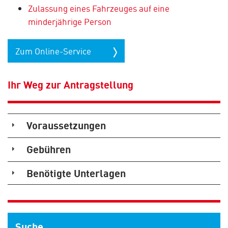
Zulassung eines Fahrzeuges auf eine
minderjährige Person
Zum Online-Service
Ihr Weg zur Antragstellung
Voraussetzungen
Gebühren
Benötigte Unterlagen
Suche