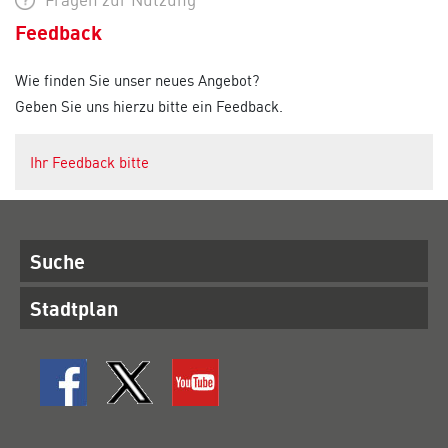
Feedback
Wie finden Sie unser neues Angebot?
Geben Sie uns hierzu bitte ein Feedback.
Ihr Feedback bitte
Suche
Stadtplan