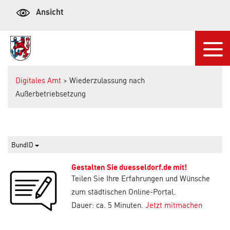
Ansicht
Navi
Digitales Amt
> Wiederzulassung nach
Außerbetriebsetzung
BundID
Gestalten Sie duesseldorf.de mit!
Teilen Sie Ihre Erfahrungen und Wünsche
zum städtischen Online-Portal.
Dauer: ca. 5 Minuten.
Jetzt mitmachen