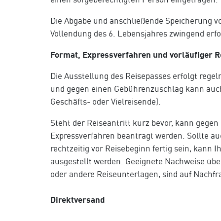
Die Abgabe und anschließende Speicherung vo
Vollendung des 6. Lebensjahres zwingend erfo
Format, Expressverfahren und vorläufiger 
Die Ausstellung des Reisepasses erfolgt rege
und gegen einen Gebührenzuschlag kann auch 
Geschäfts- oder Vielreisende).
Steht der Reiseantritt kurz bevor, kann gege
Expressverfahren beantragt werden. Sollte au
rechtzeitig vor Reisebeginn fertig sein, kann 
ausgestellt werden. Geeignete Nachweise über 
oder andere Reiseunterlagen, sind auf Nachfr
Direktversand