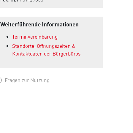
Weiterführende Informationen
Terminvereinbarung
Standorte, Öffnungszeiten &
Kontaktdaten der Bürgerbüros
Fragen zur Nutzung