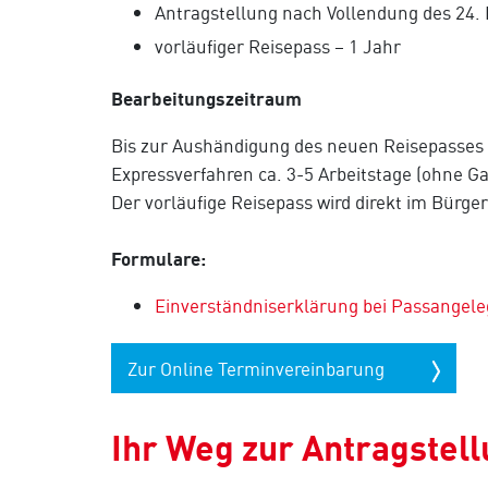
Antragstellung nach Vollendung des 24. 
vorläufiger Reisepass – 1 Jahr
Bearbeitungszeitraum
Bis zur Aushändigung des neuen Reisepasses d
Expressverfahren ca. 3-5 Arbeitstage (ohne Ga
Der vorläufige Reisepass wird direkt im Bürger
Formulare:
Einverständniserklärung bei Passangele
Zur Online Terminvereinbarung
Ihr Weg zur Antragstel