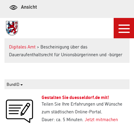
Ansicht
Navi
Digitales Amt
> Bescheinigung über das
Daueraufenthaltsrecht für Unionsbürgerinnen und -bürger
BundID
Gestalten Sie duesseldorf.de mit!
Teilen Sie Ihre Erfahrungen und Wünsche
zum städtischen Online-Portal.
Dauer: ca. 5 Minuten.
Jetzt mitmachen