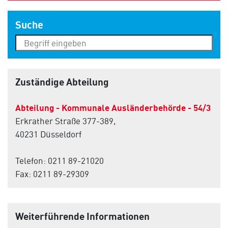
Suche
Zuständige Abteilung
Abteilung - Kommunale Ausländerbehörde - 54/3
Erkrather Straße 377-389,
40231 Düsseldorf
Telefon: 0211 89-21020
Fax: 0211 89-29309
Weiterführende Informationen