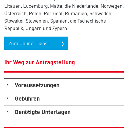
Litauen, Luxemburg, Malta, die Niederlande, Norwegen,
Österreich, Polen, Portugal, Rumänien, Schweden,
Slowakei, Slowenien, Spanien, die Tschechische
Republik, Ungarn und Zypern.
Zum Online-Dienst
Ihr Weg zur Antragstellung
Voraussetzungen
Gebühren
Benötigte Unterlagen