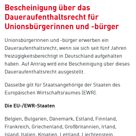
Bescheinigung über das
Daueraufenthaltsrecht für
Unionsbürgerinnen und -bürger
Unionsbürgerinnen und -bürger erwerben ein
Daueraufenthaltsrecht, wenn sie sich seit fünf Jahren
freizügigkeitsberechtigt in Deutschland aufgehalten
haben. Auf Antrag wird eine Bescheinigung über dieses
Daueraufenthaltsrecht ausgestellt.
Dasselbe gilt für Staatsangehörige der Staaten des
Europäischen Wirtschaftsraumes (EWR).
Die EU-/EWR-Staaten
Belgien, Bulgarien, Dänemark, Estland, Finnland,
Frankreich, Griechenland, Großbritannien, Irland,
Island, Italien, Kroatien, Lettland, Liechtenstein,