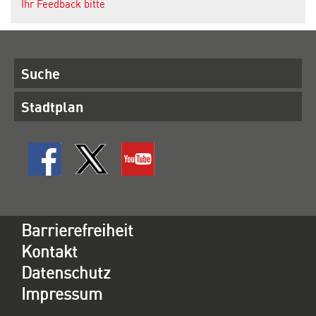
Ihr Feedback bitte
Suche
Stadtplan
Barrierefreiheit
Kontakt
Datenschutz
Impressum