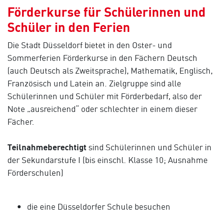
Förderkurse für Schülerinnen und
Schüler in den Ferien
Die Stadt Düsseldorf bietet in den Oster- und
Sommerferien Förderkurse in den Fächern Deutsch
(auch Deutsch als Zweitsprache), Mathematik, Englisch,
Französisch und Latein an. Zielgruppe sind alle
Schülerinnen und Schüler mit Förderbedarf, also der
Note „ausreichend“ oder schlechter in einem dieser
Fächer.
Teilnahmeberechtigt
sind Schülerinnen und Schüler in
der Sekundarstufe I (bis einschl. Klasse 10; Ausnahme
Förderschulen)
die eine Düsseldorfer Schule besuchen