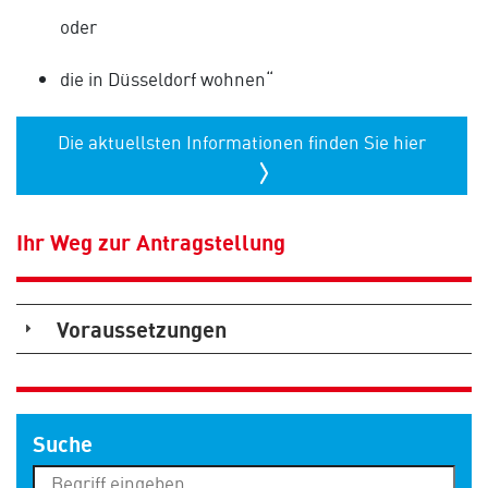
oder
die in Düsseldorf wohnen“
Die aktuellsten Informationen finden Sie hier
Ihr Weg zur Antragstellung
Voraussetzungen
Suche