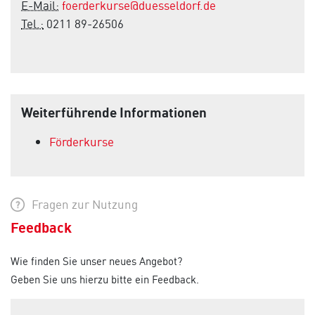
E-Mail:
foerderkurse@duesseldorf.de
Tel.:
0211 89-26506
Weiterführende Informationen
Förderkurse
Fragen zur Nutzung
Feedback
Wie finden Sie unser neues Angebot?
Geben Sie uns hierzu bitte ein Feedback.