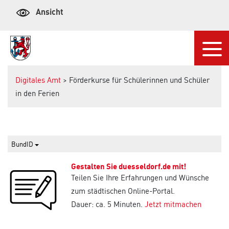
Ansicht
Navi
Digitales Amt
> Förderkurse für Schülerinnen und Schüler
in den Ferien
BundID
Gestalten Sie duesseldorf.de mit!
Teilen Sie Ihre Erfahrungen und Wünsche
zum städtischen Online-Portal.
Dauer: ca. 5 Minuten.
Jetzt mitmachen