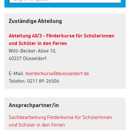
Zuständige Abteilung
Abteilung 40/3 - Förderkurse für Schülerinnen
und Schüler in den Ferien
Willi-Becker-Allee 10,
40227 Düsseldorf
E-Mail:
foerderkurse@duesseldorf.de
Telefon: 0211 89-26506
Ansprechpartner/in
Sachbearbeitung Förderkurse für Schülerinnen
und Schüler in den Ferien