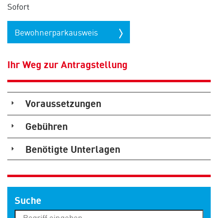
Sofort
Bewohnerparkausweis
Ihr Weg zur Antragstellung
Voraussetzungen
Gebühren
Benötigte Unterlagen
Suche