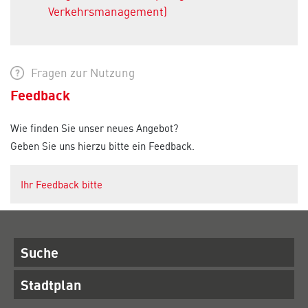
Verkehrsmanagement)
Fragen zur Nutzung
Feedback
Wie finden Sie unser neues Angebot?
Geben Sie uns hierzu bitte ein Feedback.
Ihr Feedback bitte
Suche
Stadtplan