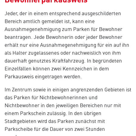
Jeder, der in einem entsprechend ausgeschilderten
Bereich amtlich gemeldet ist, kann eine
Ausnahmegenehmigung zum Parken für Bewohner
beantragen. Jede Bewohnerin oder jeder Bewohner
erhält nur eine Ausnahmegenehmigung für ein auf ihn
als Halter zugelassenes oder nachweislich von ihm
dauerhaft genutztes Kraftfahrzeug. In begründeten
Einzelfällen können zwei Kennzeichen in dem
Parkausweis eingetragen werden.
Im Zentrum sowie in einigen angrenzenden Gebieten ist
das Parken für Nichtbewohnerinnen und
Nichtbewohner in den jeweiligen Bereichen nur mit
einem Parkschein zulässig. In den übrigen
Stadtgebieten wird das Parken zunächst mit
Parkscheibe für die Dauer von zwei Stunden