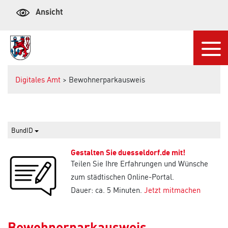
Ansicht
Navi
Digitales Amt
> Bewohnerparkausweis
BundID
Gestalten Sie duesseldorf.de mit!
Teilen Sie Ihre Erfahrungen und Wünsche
zum städtischen Online-Portal.
Dauer: ca. 5 Minuten.
Jetzt mitmachen
Bewohnerparkausweis