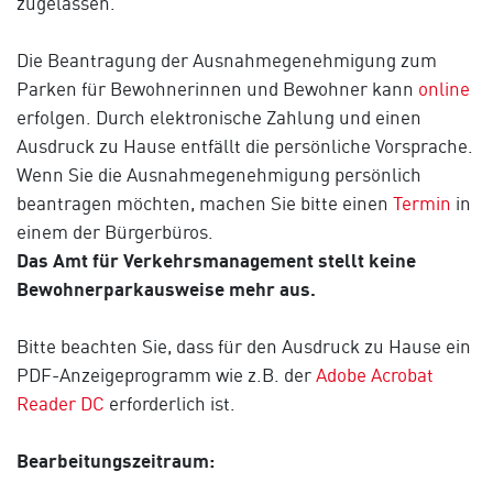
zugelassen.
Die Beantragung der Ausnahmegenehmigung zum
Parken für Bewohnerinnen und Bewohner kann
online
erfolgen. Durch elektronische Zahlung und einen
Ausdruck zu Hause entfällt die persönliche Vorsprache.
Wenn Sie die Ausnahmegenehmigung persönlich
beantragen möchten, machen Sie bitte einen
Termin
in
einem der Bürgerbüros.
Das Amt für Verkehrsmanagement stellt keine
Bewohnerparkausweise mehr aus.
Bitte beachten Sie, dass für den Ausdruck zu Hause ein
PDF-Anzeigeprogramm wie z.B. der
Adobe Acrobat
Reader DC
erforderlich ist.
Bearbeitungszeitraum: