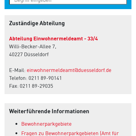
Zuständige Abteilung
Abteilung Einwohnermeldeamt - 33/4
Willi-Becker-Allee 7,
40227 Düsseldorf
E-Mail:
einwohnermeldeamt@duesseldorf.de
Telefon: 0211 89-90141
Fax: 0211 89-29035
Weiterführende Informationen
Bewohnerparkgebiete
Fragen zu Bewohnerparkgebieten (Amt für