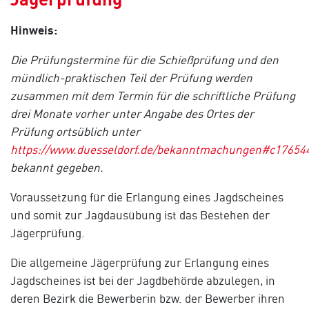
Hinweis:
Die Prüfungstermine für die Schießprüfung und den
mündlich-praktischen Teil der Prüfung werden
zusammen mit dem Termin für die schriftliche Prüfung
drei Monate vorher unter Angabe des Ortes der
Prüfung ortsüblich unter
https://www.duesseldorf.de/bekanntmachungen#c17654
bekannt gegeben.
Voraussetzung für die Erlangung eines Jagdscheines
und somit zur Jagdausübung ist das Bestehen der
Jägerprüfung.
Die allgemeine Jägerprüfung zur Erlangung eines
Jagdscheines ist bei der Jagdbehörde abzulegen, in
deren Bezirk die Bewerberin bzw. der Bewerber ihren