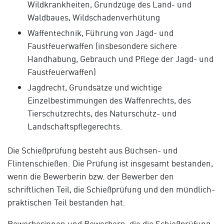
Wildkrankheiten, Grundzüge des Land- und
Waldbaues, Wildschadenverhütung
Waffentechnik, Führung von Jagd- und
Faustfeuerwaffen (insbesondere sichere
Handhabung, Gebrauch und Pflege der Jagd- und
Faustfeuerwaffen)
Jagdrecht, Grundsätze und wichtige
Einzelbestimmungen des Waffenrechts, des
Tierschutzrechts, des Naturschutz- und
Landschaftspflegerechts.
Die Schießprüfung besteht aus Büchsen- und
Flintenschießen. Die Prüfung ist insgesamt bestanden,
wenn die Bewerberin bzw. der Bewerber den
schriftlichen Teil, die Schießprüfung und den mündlich-
praktischen Teil bestanden hat.
Bewerberinnen und Bewerbern, die die Schießprüfung