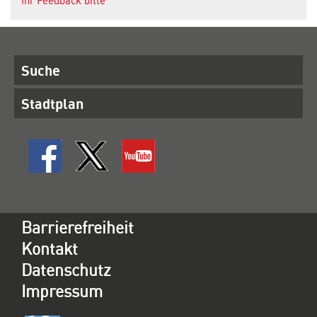
Ihr Feedback bitte
Suche
Stadtplan
Barrierefreiheit
Kontakt
Datenschutz
Impressum