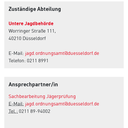
Zuständige Abteilung
Untere Jagdbehörde
Worringer Straße 111,
40210 Düsseldorf
E-Mail:
jagd.ordnungsamt@duesseldorf.de
Telefon: 0211 8991
Ansprechpartner/in
Sachbearbeitung Jägerprüfung
E-Mail:
jagd.ordnungsamt@duesseldorf.de
Tel.:
0211 89-94002