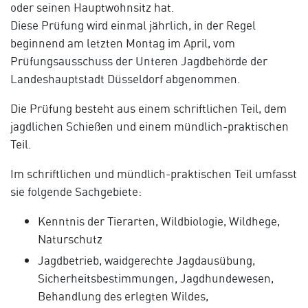
oder seinen Hauptwohnsitz hat.
Diese Prüfung wird einmal jährlich, in der Regel
beginnend am letzten Montag im April, vom
Prüfungsausschuss der Unteren Jagdbehörde der
Landeshauptstadt Düsseldorf abgenommen.
Die Prüfung besteht aus einem schriftlichen Teil, dem
jagdlichen Schießen und einem mündlich-praktischen
Teil.
Im schriftlichen und mündlich-praktischen Teil umfasst
sie folgende Sachgebiete:
Kenntnis der Tierarten, Wildbiologie, Wildhege,
Naturschutz
Jagdbetrieb, waidgerechte Jagdausübung,
Sicherheitsbestimmungen, Jagdhundewesen,
Behandlung des erlegten Wildes,