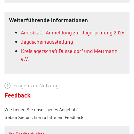
Weiterführende Informationen
Amtsblatt: Anmeldung zur Jägerprüfung 2026
Jagdscheinausstellung
Kreisjägerschaft Düsseldorf und Mettmann
e.V.
Fragen zur Nutzung
Feedback
Wie finden Sie unser neues Angebot?
Geben Sie uns hierzu bitte ein Feedback.