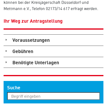
können bei der Kreisjägerschaft Düsseldorf und
Mettmann e.V., Telefon 02173/14 617 erfragt werden.
Ihr Weg zur Antragstellung
Voraussetzungen
Gebühren
Benötigte Unterlagen
Suche