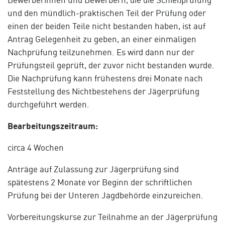
und den mündlich-praktischen Teil der Prüfung oder
einen der beiden Teile nicht bestanden haben, ist auf
Antrag Gelegenheit zu geben, an einer einmaligen
Nachprüfung teilzunehmen. Es wird dann nur der
Prüfungsteil geprüft, der zuvor nicht bestanden wurde.
Die Nachprüfung kann frühestens drei Monate nach
Feststellung des Nichtbestehens der Jägerprüfung
durchgeführt werden.
Bearbeitungszeitraum:
circa 4 Wochen
Anträge auf Zulassung zur Jägerprüfung sind
spätestens 2 Monate vor Beginn der schriftlichen
Prüfung bei der Unteren Jagdbehörde einzureichen.
Vorbereitungskurse zur Teilnahme an der Jägerprüfung