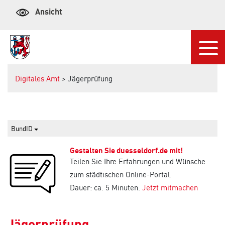
Ansicht
Navi
Digitales Amt
> Jägerprüfung
BundID
Gestalten Sie duesseldorf.de mit!
Teilen Sie Ihre Erfahrungen und Wünsche
zum städtischen Online-Portal.
Dauer: ca. 5 Minuten.
Jetzt mitmachen
Jägerprüfung