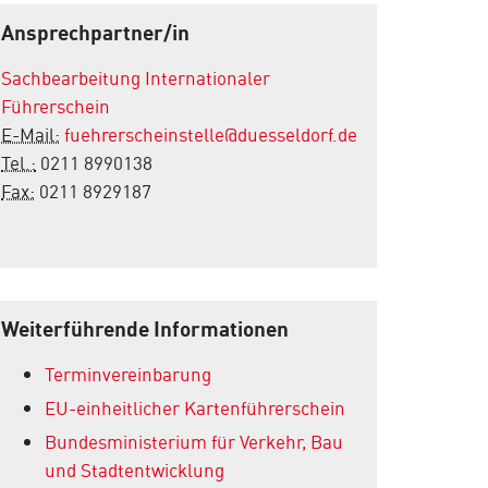
Ansprechpartner/in
Sachbearbeitung Internationaler
Führerschein
E-Mail:
fuehrerscheinstelle@duesseldorf.de
Tel.:
0211 8990138
Fax:
0211 8929187
Weiterführende Informationen
Terminvereinbarung
EU-einheitlicher Kartenführerschein
Bundesministerium für Verkehr, Bau
und Stadtentwicklung