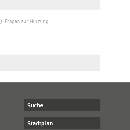
Fragen zur Nutzung
Suche
Stadtplan