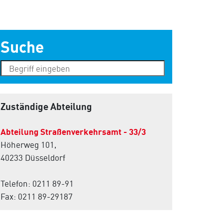
Suche
Zuständige Abteilung
Abteilung Straßenverkehrsamt - 33/3
Höherweg 101,
40233 Düsseldorf
Telefon: 0211 89-91
Fax: 0211 89-29187