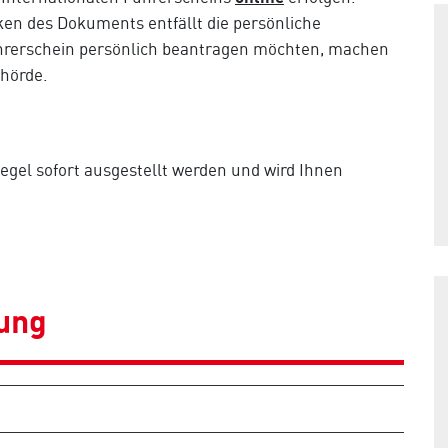
en des Dokuments entfällt die persönliche
ührerschein persönlich beantragen möchten, machen
ehörde.
egel sofort ausgestellt werden und wird Ihnen
lung