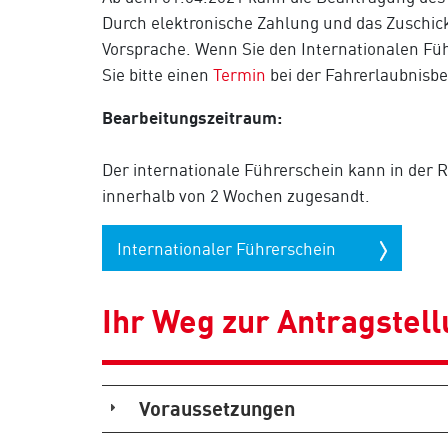
Durch elektronische Zahlung und das Zuschick
Vorsprache. Wenn Sie den Internationalen F
Sie bitte einen
Termin
bei der Fahrerlaubnisb
Bearbeitungszeitraum:
Der internationale Führerschein kann in der R
innerhalb von 2 Wochen zugesandt.
Internationaler Führerschein
Ihr Weg zur Antragstel
Voraussetzungen