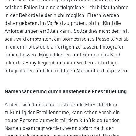
solchen Fällen ist eine erfolgreiche Lichtbildaufnahme
in der Behörde leider nicht möglich. Eltern werden
daher gebeten, im Vorfeld zu prüfen, ob ihr Kind die
Anforderungen erfüllen kann. Sollte dies nicht der Fall
sein, wird empfohlen, ein biometrisches Passbild vorab
in einem Fotostudio anfertigen zu lassen. Fotografen
haben bessere Möglichkeiten und können das Kind
oder das Baby liegend auf einer weißen Unterlage
fotografieren und den richtigen Moment gut abpassen.
Namensänderung durch anstehende Eheschließung
Ändert sich durch eine anstehende Eheschließung
zukünftig der Familienname, kann schon vorab ein
neuer Personalausweis mit dem künftig geltenden
Namen beantragt werden, wenn sofort nach der
Eheschließung eine Reise angetreten wird. Bei der