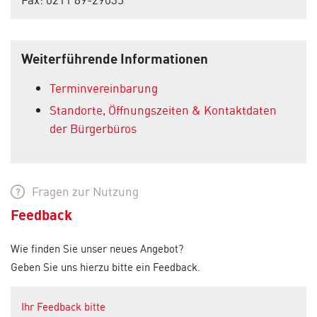
Weiterführende Informationen
Terminvereinbarung
Standorte, Öffnungszeiten & Kontaktdaten
der Bürgerbüros
Fragen zur Nutzung
Feedback
Wie finden Sie unser neues Angebot?
Geben Sie uns hierzu bitte ein Feedback.
Ihr Feedback bitte