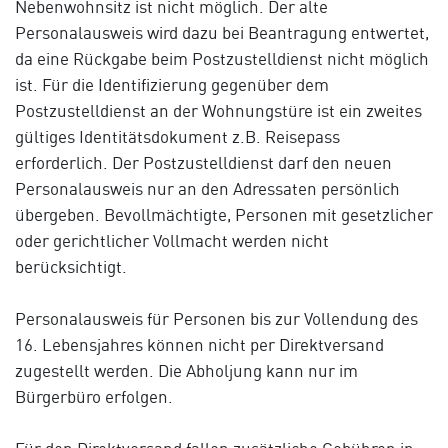
Nebenwohnsitz ist nicht möglich. Der alte
Personalausweis wird dazu bei Beantragung entwertet,
da eine Rückgabe beim Postzustelldienst nicht möglich
ist. Für die Identifizierung gegenüber dem
Postzustelldienst an der Wohnungstüre ist ein zweites
gültiges Identitätsdokument z.B. Reisepass
erforderlich. Der Postzustelldienst darf den neuen
Personalausweis nur an den Adressaten persönlich
übergeben. Bevollmächtigte, Personen mit gesetzlicher
oder gerichtlicher Vollmacht werden nicht
berücksichtigt.
Personalausweis für Personen bis zur Vollendung des
16. Lebensjahres können nicht per Direktversand
zugestellt werden. Die Abholjung kann nur im
Bürgerbüro erfolgen.