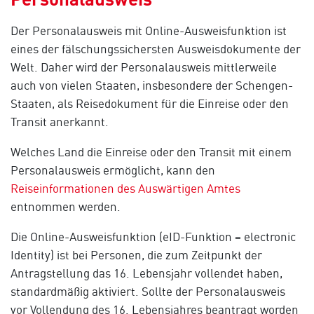
Der Personalausweis mit Online-Ausweisfunktion ist
eines der fälschungssichersten Ausweisdokumente der
Welt. Daher wird der Personalausweis mittlerweile
auch von vielen Staaten, insbesondere der Schengen-
Staaten, als Reisedokument für die Einreise oder den
Transit anerkannt.
Welches Land die Einreise oder den Transit mit einem
Personalausweis ermöglicht, kann den
Reiseinformationen des Auswärtigen Amtes
entnommen werden.
Die Online-Ausweisfunktion (eID-Funktion = electronic
Identity) ist bei Personen, die zum Zeitpunkt der
Antragstellung das 16. Lebensjahr vollendet haben,
standardmäßig aktiviert. Sollte der Personalausweis
vor Vollendung des 16. Lebensjahres beantragt worden