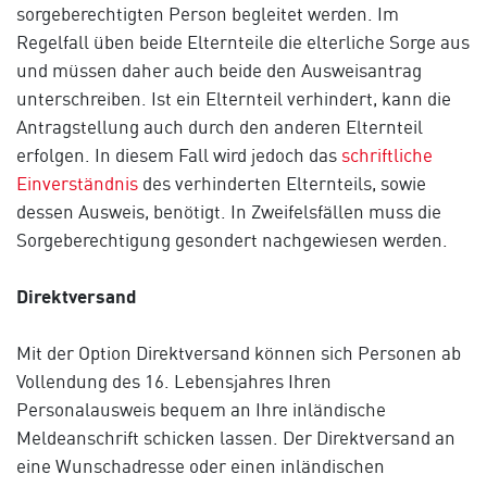
sorgeberechtigten Person begleitet werden. Im
Regelfall üben beide Elternteile die elterliche Sorge aus
und müssen daher auch beide den Ausweisantrag
unterschreiben. Ist ein Elternteil verhindert, kann die
Antragstellung auch durch den anderen Elternteil
erfolgen. In diesem Fall wird jedoch das
schriftliche
Einverständnis
des verhinderten Elternteils, sowie
dessen Ausweis, benötigt. In Zweifelsfällen muss die
Sorgeberechtigung gesondert nachgewiesen werden.
Direktversand
Mit der Option Direktversand können sich Personen ab
Vollendung des 16. Lebensjahres Ihren
Personalausweis bequem an Ihre inländische
Meldeanschrift schicken lassen. Der Direktversand an
eine Wunschadresse oder einen inländischen