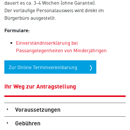
dauert es ca. 3-4 Wochen (ohne Garantie).
Der vorläufige Personalausweis wird direkt im
Bürgerbüro ausgestellt.
Formulare:
Einverständniserklärung bei
Passangelegenheiten von Minderjährigen
Zur Online Terminvereinbarung
Ihr Weg zur Antragstellung
Voraussetzungen
Gebühren