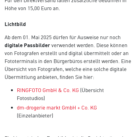
Für den Direktversand fallen zusätzliche Gebühren in
Höhe von 15,00 Euro an.
Lichtbild
Ab dem 01. Mai 2025 dürfen für Ausweise nur noch
digitale Passbilder
verwendet werden. Diese können
von Fotografen erstellt und digital übermittelt oder an
Fototerminals in den Bürgerbüros erstellt werden. Eine
Übersicht von Fotografen, welche eine solche digitale
Übermittlung anbieten, finden Sie hier:
RINGFOTO GmbH & Co. KG
(Übersicht
Fotostudios)
dm-drogerie markt GmbH + Co. KG
(Einzelanbieter)