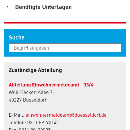
Benötigte Unterlagen
Suche
Zuständige Abteilung
Abteilung Einwohnermeldeamt - 33/4
Willi-Becker-Allee 7,
40227 Düsseldorf
E-Mail:
einwohnermeldeamt@duesseldorf.de
Telefon: 0211 89-90141
Fax: 0211 89-29035