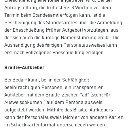
Antragstellung, die frühestens 8 Wochen vor dem
Termin beim Standesamt erfolgen kann, ist die
Bescheinigung des Standesamtes über die Anmeldung
der Eheschließung (früher Aufgebot) vorzulegen, aus
der sich auch die künftige Namensführung ergibt. Die
Aushändigung des fertigen Personalausweises kann
erst nach vollzogener Eheschließung erfolgen.
Braille-Aufkleber
Bei Bedarf kann, bei in der Sehfähigkeit
beeinträchtigten Personen, ein transparenter
Aufkleber mit dem Braille-Zeichen "ad" (steht für
Ausweisdokument) auf dem Personalausweis
aufgeklebt werden. Mithilfe des Braille-Aufklebers
kann der Personalausweis leichter von anderen Karten
im Scheckkartenformat unterschieden werden.