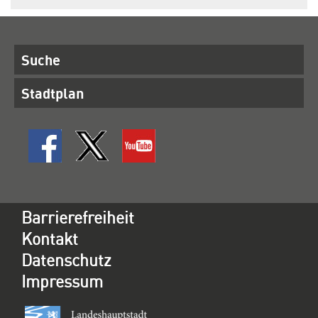
Suche
Stadtplan
Barrierefreiheit
Kontakt
Datenschutz
Impressum