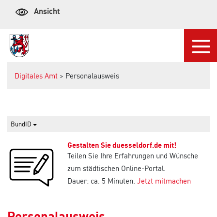
Ansicht
Navi
Digitales Amt
> Personalausweis
BundID
Gestalten Sie duesseldorf.de mit!
Teilen Sie Ihre Erfahrungen und Wünsche
zum städtischen Online-Portal.
Dauer: ca. 5 Minuten.
Jetzt mitmachen
Personalausweis