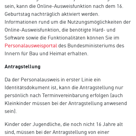
sein, kann die Online-Ausweisfunktion nach dem 16.
Geburtstag nachträglich aktiviert werden.
Informationen rund um die Nutzungsmöglichkeiten der
Online-Ausweisfunktion, die benötigte Hard- und
Software sowie die Funktionalitäten können Sie im
Personalausweisportal
des Bundesministeriums des
Innern für Bau und Heimat erhalten.
Antragstellung
Da der Personalausweis in erster Linie ein
Identitätsdokument ist, kann die Antragstellung nur
persönlich nach Terminvereinbarung erfolgen (auch
Kleinkinder müssen bei der Antragstellung anwesend
sein).
Kinder oder Jugendliche, die noch nicht 16 Jahre alt
sind, müssen bei der Antragstellung von einer