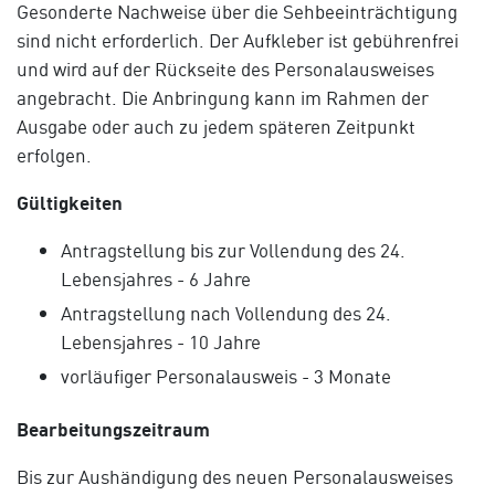
Gesonderte Nachweise über die Sehbeeinträchtigung
sind nicht erforderlich. Der Aufkleber ist gebührenfrei
und wird auf der Rückseite des Personalausweises
angebracht. Die Anbringung kann im Rahmen der
Ausgabe oder auch zu jedem späteren Zeitpunkt
erfolgen.
Gültigkeiten
Antragstellung bis zur Vollendung des 24.
Lebensjahres - 6 Jahre
Antragstellung nach Vollendung des 24.
Lebensjahres - 10 Jahre
vorläufiger Personalausweis - 3 Monate
Bearbeitungszeitraum
Bis zur Aushändigung des neuen Personalausweises