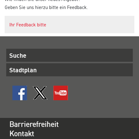
Geben Sie uns hierzu bitte ein Feedback.
Ihr Feedback bitte
Suche
Stadtplan
Barrierefreiheit
Kontakt