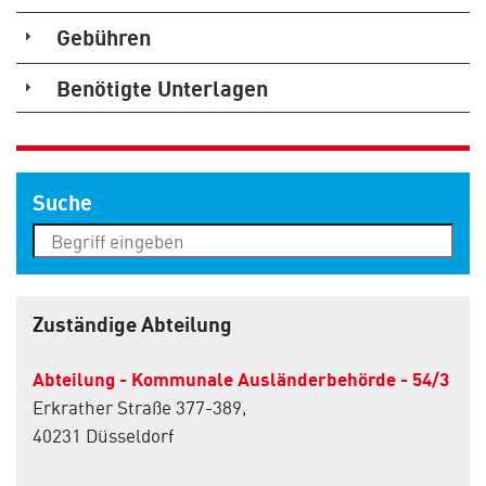
Gebühren
Benötigte Unterlagen
Suche
Zuständige Abteilung
Abteilung - Kommunale Ausländerbehörde - 54/3
Erkrather Straße 377-389,
40231 Düsseldorf