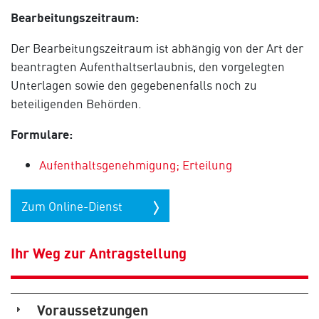
Bearbeitungszeitraum:
Der Bearbeitungszeitraum ist abhängig von der Art der
beantragten Aufenthaltserlaubnis, den vorgelegten
Unterlagen sowie den gegebenenfalls noch zu
beteiligenden Behörden.
Formulare:
Aufenthaltsgenehmigung; Erteilung
Zum Online-Dienst
Ihr Weg zur Antragstellung
Voraussetzungen