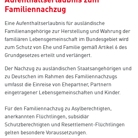
Familiennachzug
Eine Aufenthaltserlaubnis für ausländische
Familienangehörige zur Herstellung und Wahrung der
familiären Lebensgemeinschaft im Bundesgebiet wird
zum Schutz von Ehe und Familie gemäß Artikel 6 des
Grundgesetzes erteilt und verlängert.
Der Nachzug zu ausländischen Staatsangehörigen und
zu Deutschen im Rahmen des Familiennachzugs
umfasst die Einreise von Ehepartner, Partnern
eingetragener Lebensgemeinschaften und Kinder.
Für den Familiennachzug zu Asylberechtigten,
anerkannten Flüchtlingen, subsidiär
Schutzberechtigten und Resettlement-Flüchtlingen
gelten besondere Voraussetzungen.