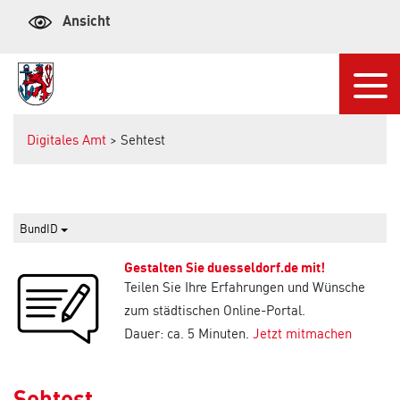
Ansicht
Navi
Digitales Amt
> Sehtest
BundID
Gestalten Sie duesseldorf.de mit!
Teilen Sie Ihre Erfahrungen und Wünsche
zum städtischen Online-Portal.
Dauer: ca. 5 Minuten.
Jetzt mitmachen
Sehtest