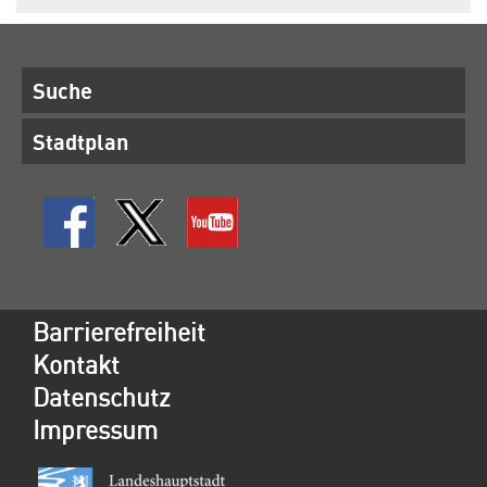
Suche
Stadtplan
Barrierefreiheit
Kontakt
Datenschutz
Impressum