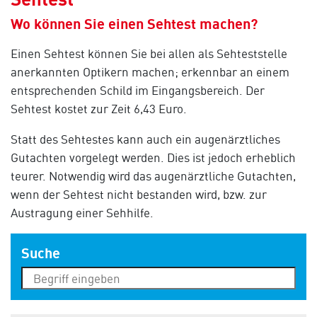
Wo können Sie einen Sehtest machen?
Einen Sehtest können Sie bei allen als Sehteststelle
anerkannten Optikern machen; erkennbar an einem
entsprechenden Schild im Eingangsbereich. Der
Sehtest kostet zur Zeit 6,43 Euro.
Statt des Sehtestes kann auch ein augenärztliches
Gutachten vorgelegt werden. Dies ist jedoch erheblich
teurer. Notwendig wird das augenärztliche Gutachten,
wenn der Sehtest nicht bestanden wird, bzw. zur
Austragung einer Sehhilfe.
Suche