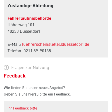
Zuständige Abteilung
Fahrerlaubnisbehörde
Höherweg 101,
40233 Düsseldorf
E-Mail:
fuehrerscheinstelle@duesseldorf.de
Telefon: 0211 89-90138
Fragen zur Nutzung
Feedback
Wie finden Sie unser neues Angebot?
Geben Sie uns hierzu bitte ein Feedback.
Ihr Feedback bitte