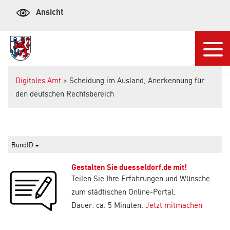
Ansicht
Navi
Digitales Amt
> Scheidung im Ausland, Anerkennung für
den deutschen Rechtsbereich
BundID
Gestalten Sie duesseldorf.de mit!
Teilen Sie Ihre Erfahrungen und Wünsche
zum städtischen Online-Portal.
Dauer: ca. 5 Minuten.
Jetzt mitmachen