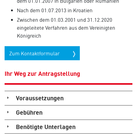
dem 01.01.2007 in Bulgarien oder Rumänien
Nach dem 01.07.2013 in Kroatien
Zwischen dem 01.03.2001 und 31.12.2020
eingeleitete Verfahren aus dem Vereinigten
Königreich
Zum Kontaktformular
Ihr Weg zur Antragstellung
Voraussetzungen
Gebühren
Benötigte Unterlagen