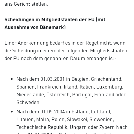
ans Gericht stellen.
Scheidungen in Mitgliedstaaten der EU (mit
Ausnahme von Dänemark)
Einer Anerkennung bedarf es in der Regel nicht, wenn
die Scheidung in einem der folgenden Mitgliedsstaaten
der EU nach dem genannten Datum ergangen ist:
Nach dem 01.03.2001 in Belgien, Griechenland,
Spanien, Frankreich, Irland, Italien, Luxemburg,
Niederlande, Österreich, Portugal, Finnland oder
Schweden
Nach dem 01.05.2004 in Estland, Lettland,
Litauen, Malta, Polen, Slowakei, Slowenien,
Tschechische Republik, Ungarn oder Zypern Nach