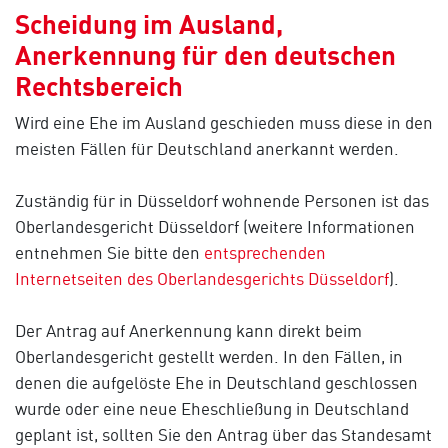
Scheidung im Ausland,
Anerkennung für den deutschen
Rechtsbereich
Wird eine Ehe im Ausland geschieden muss diese in den
meisten Fällen für Deutschland anerkannt werden.
Zuständig für in Düsseldorf wohnende Personen ist das
Oberlandesgericht Düsseldorf (weitere Informationen
entnehmen Sie bitte den
entsprechenden
Internetseiten des Oberlandesgerichts Düsseldorf
).
Der Antrag auf Anerkennung kann direkt beim
Oberlandesgericht gestellt werden. In den Fällen, in
denen die aufgelöste Ehe in Deutschland geschlossen
wurde oder eine neue Eheschließung in Deutschland
geplant ist, sollten Sie den Antrag über das Standesamt