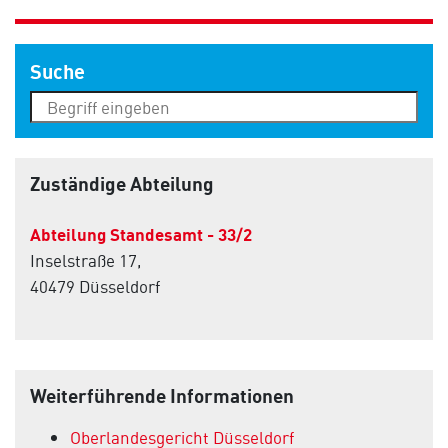
Suche
Zuständige Abteilung
Abteilung Standesamt - 33/2
Inselstraße 17,
40479 Düsseldorf
Weiterführende Informationen
Oberlandesgericht Düsseldorf