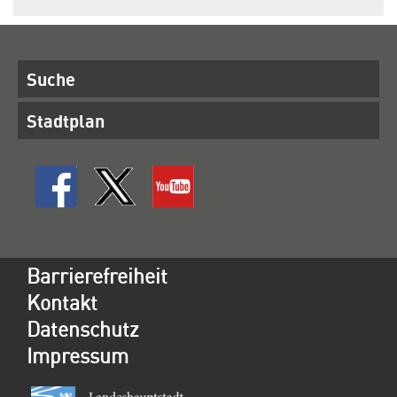
Suche
Stadtplan
Barrierefreiheit
Kontakt
Datenschutz
Impressum