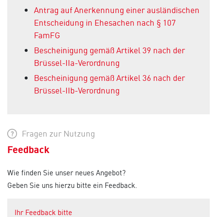
Antrag auf Anerkennung einer ausländischen
Entscheidung in Ehesachen nach § 107
FamFG
Bescheinigung gemäß Artikel 39 nach der
Brüssel-IIa-Verordnung
Bescheinigung gemäß Artikel 36 nach der
Brüssel-IIb-Verordnung
Fragen zur Nutzung
Feedback
Wie finden Sie unser neues Angebot?
Geben Sie uns hierzu bitte ein Feedback.
Ihr Feedback bitte