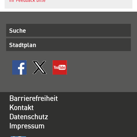
Ihr Feedback bitte
Suche
Stadtplan
Barrierefreiheit
Kontakt
Datenschutz
Impressum