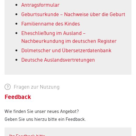
Antragsformular
Geburtsurkunde – Nachweise über die Geburt
Familienname des Kindes
Eheschließung im Ausland –
Nachbeurkundung im deutschen Register
Dolmetscher und Übersetzerdatenbank
Deutsche Auslandsvertretungen
Fragen zur Nutzung
Feedback
Wie finden Sie unser neues Angebot?
Geben Sie uns hierzu bitte ein Feedback.