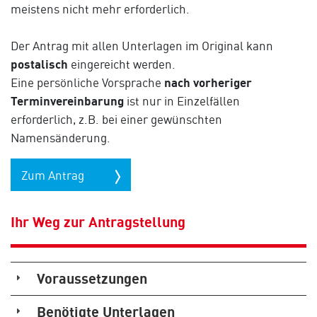
meistens nicht mehr erforderlich.
Der Antrag mit allen Unterlagen im Original kann
postalisch
eingereicht werden.
Eine persönliche Vorsprache
nach vorheriger
Terminvereinbarung
ist nur in Einzelfällen
erforderlich, z.B. bei einer gewünschten
Namensänderung.
Zum Antrag
Ihr Weg zur Antragstellung
Voraussetzungen
Benötigte Unterlagen