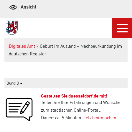
Ansicht
Navi
Digitales Amt
> Geburt im Ausland – Nachbeurkundung im
deutschen Register
BundID
Gestalten Sie duesseldorf.de mit!
Teilen Sie Ihre Erfahrungen und Wünsche
zum städtischen Online-Portal.
Dauer: ca. 5 Minuten.
Jetzt mitmachen