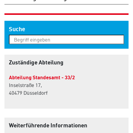
Suche
Zuständige Abteilung
Abteilung Standesamt - 33/2
Inselstraße 17,
40479 Düsseldorf
Weiterführende Informationen