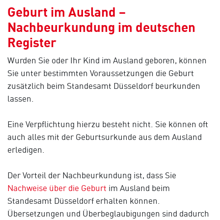
Geburt im Ausland –
Nachbeurkundung im deutschen
Register
Wurden Sie oder Ihr Kind im Ausland geboren, können
Sie unter bestimmten Voraussetzungen die Geburt
zusätzlich beim Standesamt Düsseldorf beurkunden
lassen.
Eine Verpflichtung hierzu besteht nicht. Sie können oft
auch alles mit der Geburtsurkunde aus dem Ausland
erledigen.
Der Vorteil der Nachbeurkundung ist, dass Sie
Nachweise über die Geburt
im Ausland beim
Standesamt Düsseldorf erhalten können.
Übersetzungen und Überbeglaubigungen sind dadurch